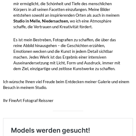
mir ermöglicht, die Schönheit und Tiefe des menschlichen
Körpers in all seinen Facetten einzufangen. Meine Bilder
entstehen sowohl an inspirierenden Orten als auch in meinem
Studio in Melle, Niedersachsen
,
wo ich eine Atmosphäre
schaffe, die Vertrauen und Kreativität fördert.
Es ist mein Bestreben, Fotografien zu schaffen, die über das
reine Abbild hinausgehen – die Geschichten erzählen,
Emotionen wecken und die Kunst in jedem Detail sichtbar
machen. Jedes Werk ist das Ergebnis einer intensiven
Auseinandersetzung mit Licht, Form und Ausdruck, immer mit
dem Ziel, einzigartige und zeitlose Kunstwerke zu schaffen.
Ich wünsche Ihnen viel Freude beim Entdecken meiner Galerie und einem
Besuch in meinem Studio.
Ihr FineArt Fotograf Reissner