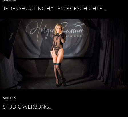
JEDES SHOOTING HAT EINE GESCHICHTE…
MODELS
STUDIO WERBUNG…