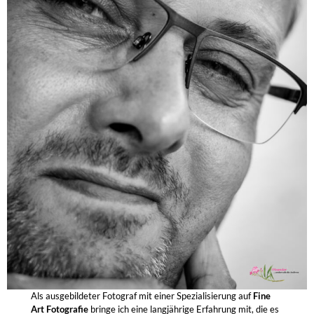
Als ausgebildeter Fotograf mit einer Spezialisierung auf
Fine
Art Fotografie
bringe ich eine langjährige Erfahrung mit, die es