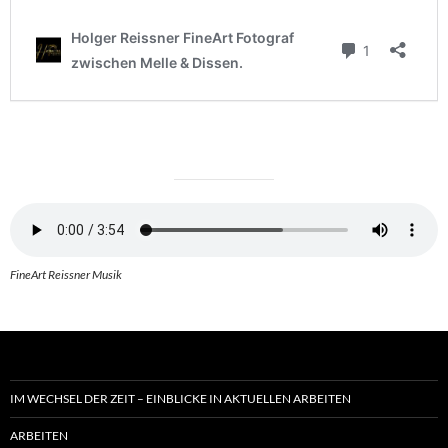
FineArt Reissner Musik
IM WECHSEL DER ZEIT – EINBLICKE IN AKTUELLEN ARBEITEN
ARBEITEN