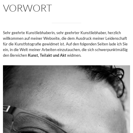
VORWORT
Sehr geehrte Kunstliebhaberin, sehr geehrter Kunstliebhaber, herzlich
willkommen auf meiner Webseite, die dem Ausdruck meiner Leidenschaft
für die Kunstfotografie gewidmet ist. Auf den folgenden Seiten lade ich Sie
ein, in die Welt meiner Arbeiten einzutauchen, die sich schwerpunktmäßig
den Bereichen
Kunst, Teilakt und Akt
widmen.